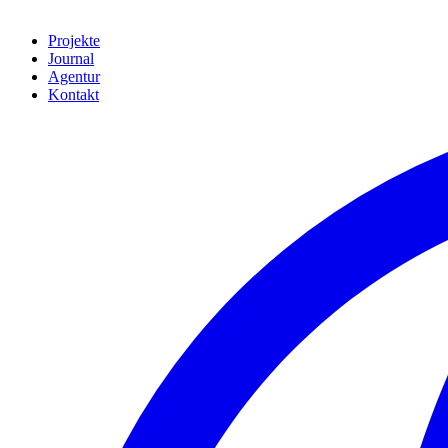
Projekte
Journal
Agentur
Kontakt