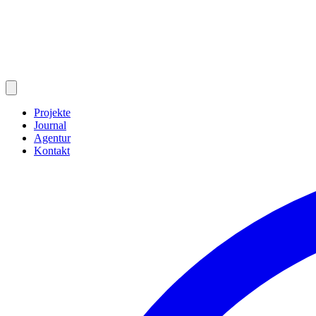
Projekte
Journal
Agentur
Kontakt