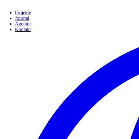
Projekte
Journal
Agentur
Kontakt