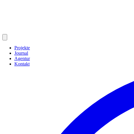
Projekte
Journal
Agentur
Kontakt