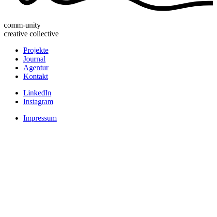
comm-unity
creative collective
Projekte
Journal
Agentur
Kontakt
LinkedIn
Instagram
Impressum