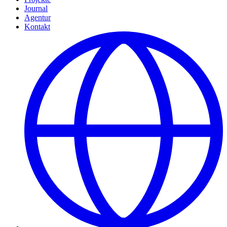
Journal
Agentur
Kontakt