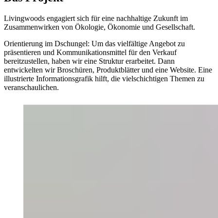
Livingwoods engagiert sich für eine nachhaltige Zukunft im
Zusammenwirken von Ökologie, Ökonomie und Gesellschaft.
Orientierung im Dschungel: Um das vielfältige Angebot zu
präsentieren und Kommunikationsmittel für den Verkauf
bereitzustellen, haben wir eine Struktur erarbeitet. Dann
entwickelten wir Broschüren, Produktblätter und eine Website. Eine
illustrierte Informationsgrafik hilft, die vielschichtigen Themen zu
veranschaulichen.