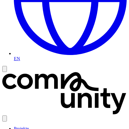
EN
Projekte