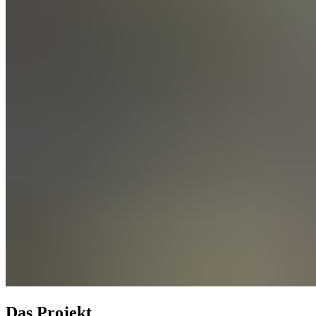
Das Projekt