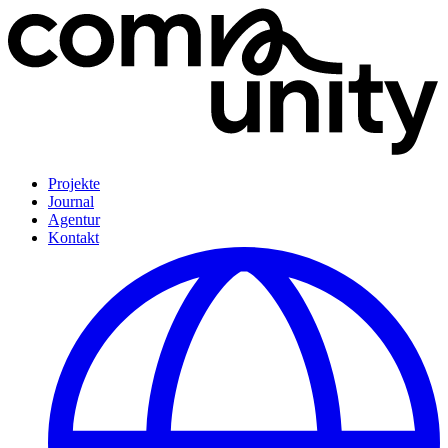
Projekte
Journal
Agentur
Kontakt