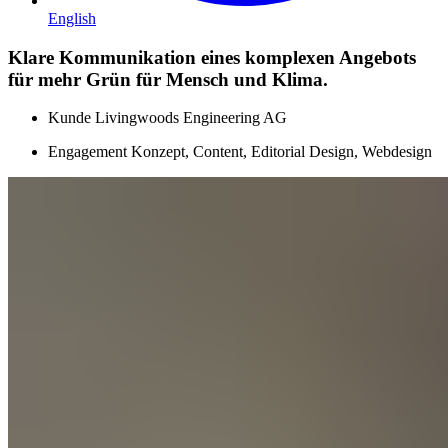
English
Klare Kommunikation eines komplexen Angebots
für mehr Grün für Mensch und Klima.
Kunde
Livingwoods Engineering AG
Engagement
Konzept, Content, Editorial Design, Webdesign